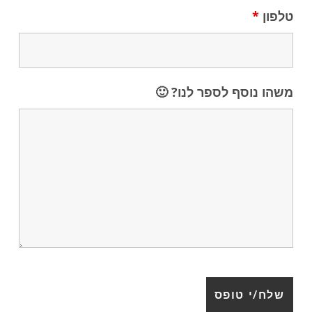
טלפון
*
משהו נוסף לספר לנו? 🙂