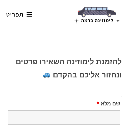
Ski
t
תפריט
conten
להזמנת לימוזינה השאירו פרטים
ונחזור אליכם בהקדם
.
שם מלא
*