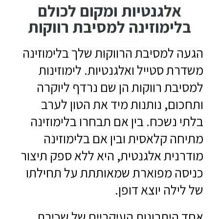
אלגנטיות ומקום לכולם
בלימוזינה למסיבת רווקות
הגעה למסיבת הרווקות שלך בלימוזינה
משדרת סטייל ואלגנטיות. לימוזינות
למסיבת רווקות הן שם נרדף ליוקרה
ותחכום, נותנות מיד את הטון לערב
בלתי נשכח. בין אם תבחרו בלימוזינה
מתיחה קלאסית ובין אם בלימוזינה
מודרנית אלגנטית, היא ללא ספק תיצור
כניסה מפוארת שמאותתת על תחילתו
של לילה יוצא דופן.
אחד היתרונות העיקריים של שכירת