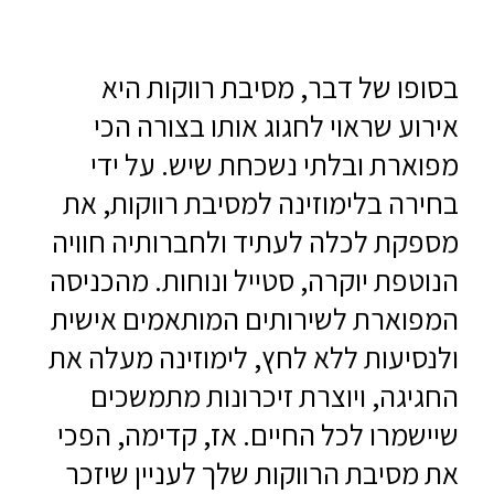
בסופו של דבר, מסיבת רווקות היא
אירוע שראוי לחגוג אותו בצורה הכי
מפוארת ובלתי נשכחת שיש. על ידי
בחירה בלימוזינה למסיבת רווקות, את
מספקת לכלה לעתיד ולחברותיה חוויה
הנוטפת יוקרה, סטייל ונוחות. מהכניסה
המפוארת לשירותים המותאמים אישית
ולנסיעות ללא לחץ, לימוזינה מעלה את
החגיגה, ויוצרת זיכרונות מתמשכים
שיישמרו לכל החיים. אז, קדימה, הפכי
את מסיבת הרווקות שלך לעניין שיזכר