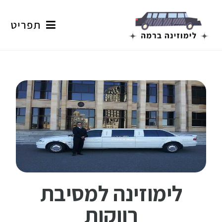
תפריט
לימוזינה למסיבת
רווקות