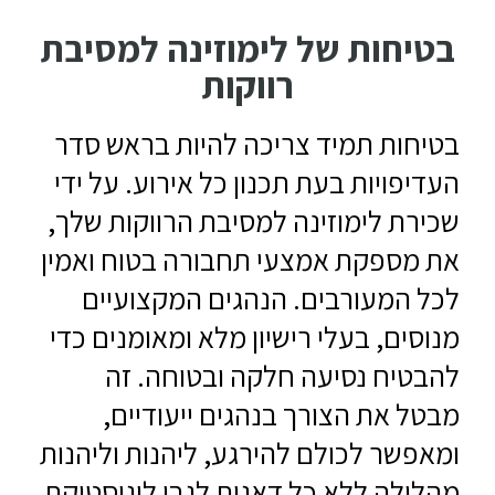
בטיחות של לימוזינה למסיבת
רווקות
בטיחות תמיד צריכה להיות בראש סדר
העדיפויות בעת תכנון כל אירוע. על ידי
שכירת לימוזינה למסיבת הרווקות שלך,
את מספקת אמצעי תחבורה בטוח ואמין
לכל המעורבים. הנהגים המקצועיים
מנוסים, בעלי רישיון מלא ומאומנים כדי
להבטיח נסיעה חלקה ובטוחה. זה
מבטל את הצורך בנהגים ייעודיים,
ומאפשר לכולם להירגע, ליהנות וליהנות
מהלילה ללא כל דאגות לגבי לוגיסטיקת