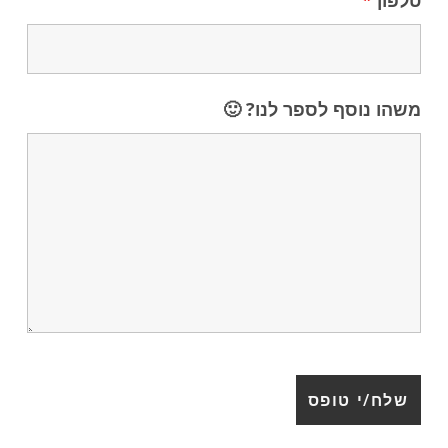
טלפון
*
משהו נוסף לספר לנו? 🙂