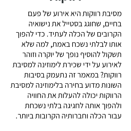
מסיבת רווקות היא אירוע של פעם
בחיים, שחוגג בסטייל את נישואיה
הקרובים של הכלה לעתיד. כדי להפוך
אותו לבלתי נשכח באמת, למה שלא
תשקול להוסיף נופך של יוקרה וזוהר
לאירוע על ידי שכירת לימוזינה למסיבת
רווקות? במאמר זה נתעמק בסיבות
השונות מדוע בחירה בלימוזינה למסיבת
הרווקות יכולה להעלות את החוויה
ולהפוך אותה לחגיגה בלתי נשכחת
עבור הכלה וחברותיה הקרובות ביותר.