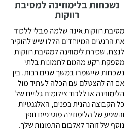
נשכחות בלימוזינה למסיבת
רווקות
מסיבת רווקות אינה שלמה מבלי ללכוד
את הרגעים המיוחדים הללו שיש להוקיר
לנצח. שכירת לימוזינה למסיבת רווקות
מספקת רקע מהמם לתמונות בלתי
נשכחות שיישמרו במשך שנים רבות. בין
אם זה להצטלם עם הכלה לעתיד מול
הלימוזינה או ללכוד צילומים גלויים של
כל הקבוצה נהנית בפנים, האלגנטיות
והשפע של הלימוזינה מוסיפים נופך
נוסף של זוהר לאלבום התמונות שלך.