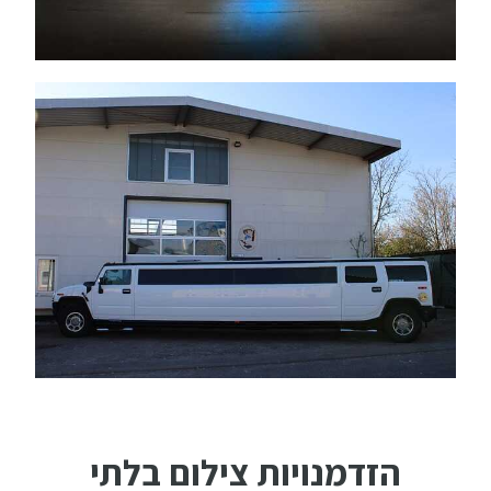
הזדמנויות צילום בלתי