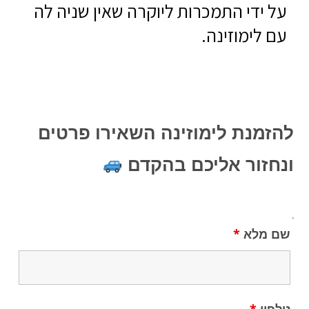
על ידי התמכרות ליוקרה שאין שניה לה
עם לימוזינה.
להזמנת לימוזינה השאירו פרטים
ונחזור אליכם בהקדם
.
שם מלא
*