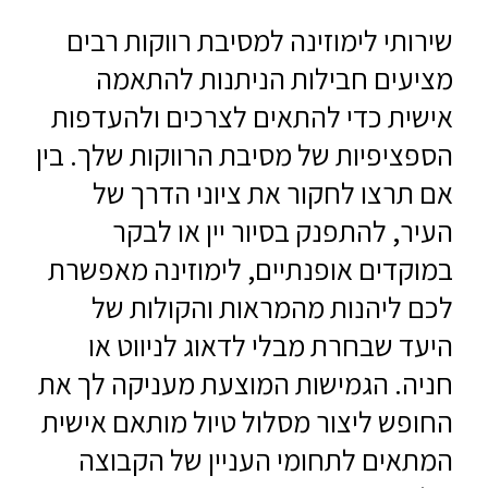
שירותי לימוזינה למסיבת רווקות רבים
מציעים חבילות הניתנות להתאמה
אישית כדי להתאים לצרכים ולהעדפות
הספציפיות של מסיבת הרווקות שלך. בין
אם תרצו לחקור את ציוני הדרך של
העיר, להתפנק בסיור יין או לבקר
במוקדים אופנתיים, לימוזינה מאפשרת
לכם ליהנות מהמראות והקולות של
היעד שבחרת מבלי לדאוג לניווט או
חניה. הגמישות המוצעת מעניקה לך את
החופש ליצור מסלול טיול מותאם אישית
המתאים לתחומי העניין של הקבוצה