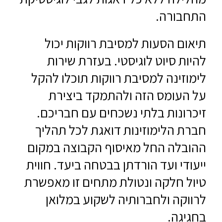
התחבורה.
תיאום הסעות למסיבת רווקות יכול
להיות סיוט לוגיסטי. בעזרת שירות
לימוזינה למסיבת רווקות תוכלו להקל
על העומס הזה ולהתמקד ביצירת
זיכרונות בלתי נשכחים עם חבריכם.
חברת הלימוזינות דואגת לכל תהליך
ההובלה החל מאיסוף הקבוצה במקום
ייעודי ועד הורדתן בבטחה ביעד. חווית
טיול חלקה ונטולת מתחים זו מאפשרת
לרווקה ולחברותיה לשקוע במלואן
בחגיגה.