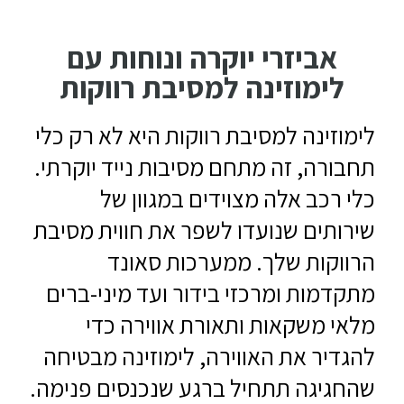
אביזרי יוקרה ונוחות עם
לימוזינה למסיבת רווקות
לימוזינה למסיבת רווקות היא לא רק כלי
תחבורה, זה מתחם מסיבות נייד יוקרתי.
כלי רכב אלה מצוידים במגוון של
שירותים שנועדו לשפר את חווית מסיבת
הרווקות שלך. ממערכות סאונד
מתקדמות ומרכזי בידור ועד מיני-ברים
מלאי משקאות ותאורת אווירה כדי
להגדיר את האווירה, לימוזינה מבטיחה
שהחגיגה תתחיל ברגע שנכנסים פנימה.