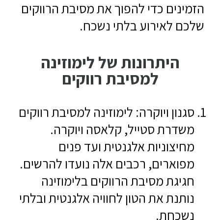
הזמינים כדי להפוך את מסיבת הרווקים
שלכם לאירוע בלתי נשכח.
היתרונות של לימוזינה
למסיבת רווקים
סגנון ויוקרה: לימוזינה למסיבת רווקים
משדרת סטייל, קלאסה ויוקרה.
מחיצוניות אלגנטית ועד פנים
מפוארים, רכבים אלה נועדו להרשים.
חגיגת מסיבת הרווקים בלימוזינה
נותנת את הטון לחוויה אלגנטית ובלתי
נשכחת.