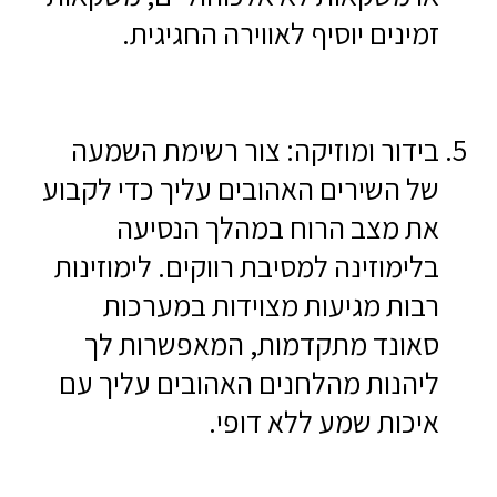
זמינים יוסיף לאווירה החגיגית.
בידור ומוזיקה: צור רשימת השמעה
של השירים האהובים עליך כדי לקבוע
את מצב הרוח במהלך הנסיעה
בלימוזינה למסיבת רווקים. לימוזינות
רבות מגיעות מצוידות במערכות
סאונד מתקדמות, המאפשרות לך
ליהנות מהלחנים האהובים עליך עם
איכות שמע ללא דופי.