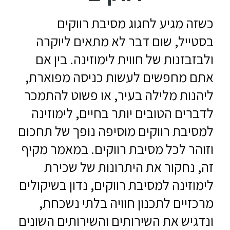
כשזה מגיע לחגוג מסיבת רווקים
בסטייל, שום דבר לא מתאים ליוקרה
ולבזבזנות של חווית לימוזינה. בין אם
אתם מחפשים לעשות כניסה מפוארת,
ליהנות מלילה בעיר, או פשוט להתמכר
לדברים הטובים יותר בחיים, לימוזינה
למסיבת רווקים מוסיפה נופך של תחכום
וזוהר לכל מסיבת רווקים. במאמר מקיף
זה, נחקור את היתרונות של שכירת
לימוזינה למסיבת רווקים, נדון בשיקולים
מרכזיים לתכנון חוויה בלתי נשכחת,
ונדגיש את השירותים והשירותים השונים