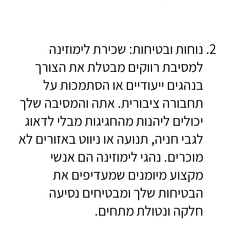
נוחות ובטיחות: שכירת לימוזינה
למסיבת רווקים מבטלת את הצורך
בנהגים ייעודיים או הסתמכות על
תחבורה ציבורית. אתה והמסיבה שלך
יכולים ליהנות מהחגיגות מבלי לדאוג
לגבי חניה, תנועה או ניווט באזורים לא
מוכרים. נהגי לימוזינה הם אנשי
מקצוע מיומנים שמעדיפים את
הבטיחות שלך ומבטיחים נסיעה
חלקה ונטולת מתחים.