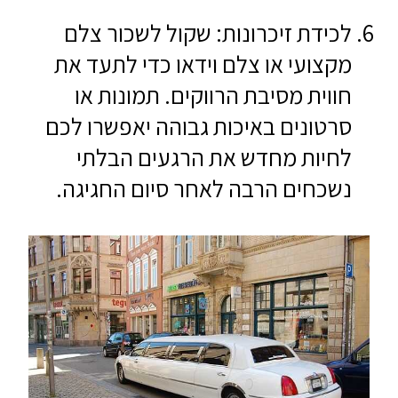
לכידת זיכרונות: שקול לשכור צלם
מקצועי או צלם וידאו כדי לתעד את
חווית מסיבת הרווקים. תמונות או
סרטונים באיכות גבוהה יאפשרו לכם
לחיות מחדש את הרגעים הבלתי
נשכחים הרבה לאחר סיום החגיגה.