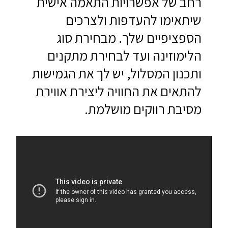
רחב של אפשרויות התאמה אישית
שיתאימו להעדפות ולצרכים
הספציפיים שלך. מבחירת סוג
הלימוזינה ועד לבחירת מתקנים
ותכנון המסלול, יש לך את הגמישות
להתאים את החוויה ליצירת אווירת
מסיבת רווקים מושלמת.