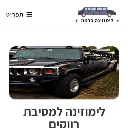
תפריט
לימוזינה למסיבת
רווקים