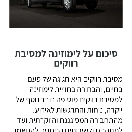
סיכום על לימוזינה למסיבת
רווקים
מסיבת רווקים היא חגיגה של פעם
בחיים, והבחירה בחוויית לימוזינה
למסיבת רווקים מוסיפה רובד נוסף של
יוקרה, נוחות והתרגשות לאירוע.
מהתחבורה המסוגננת והיוקרתית ועד
למתקנים ולשירותים הניתנים להתאמה