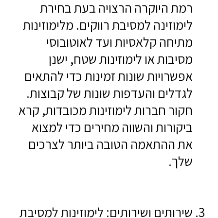
רמת היוקרה הרצויה בעת בחירת
לימוזינה למסיבת רווקים. מלימוזינות
מתיחה קלאסיות ועד לאוטובוסי
מסיבות או לימוזינות שטח, ישנן
אפשרויות שונות זמינות כדי להתאים
לגדלים והעדפות שונות של קבוצות.
חקור חברות לימוזינות מכובדות, קרא
ביקורות והשווה מחירים כדי למצוא
את ההתאמה הטובה ביותר לצרכים
שלך.
שירותים ושירותים: לימוזינות למסיבת