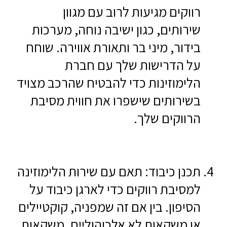
רווקים מגיעות לרוב עם מגוון
שירותים, כגון ישיבה נוחה, מערכות
בידור, מיני בר ותאורת אווירה. שוחח
על הדרישות שלך עם חברת
הלימוזינות כדי להבטיח שהרכב מצויד
בשירותים שישפרו את חווית מסיבת
הרווקים שלך.
תכנן כיבוד: תאם עם שירות הלימוזינה
למסיבת רווקים כדי לארגן כיבוד על
הסיפון. בין אם זה שמפניה, קוקטיילים
או משקאות לא אלכוהוליים, משקאות