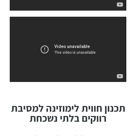
תכנון חווית לימוזינה למסיבת
רווקים בלתי נשכחת