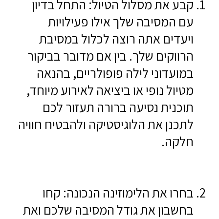
קבע את מסלול הטיול: התחל בדיון
עם המסיבה שלך אילו פעילויות
ויעדים אתה רוצה לכלול במסיבת
הרווקים שלך. בין אם מדובר בביקור
במועדוני לילה פופולריים, בהנאה
מטיול נופי או ביציאה לאירוע מיוחד,
תוכנית נסיעה ברורה תעזור לכם
לתכנן את הלוגיסטיקה ולהבטיח חוויה
חלקה.
בחרו את הלימוזינה הנכונה: קחו
בחשבון את גודל המסיבה שלכם ואת