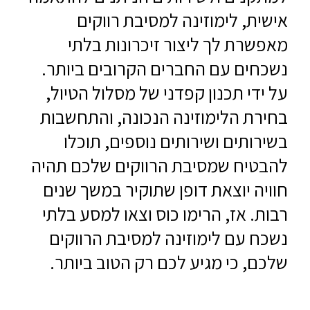
אישית, לימוזינה למסיבת רווקים
מאפשרת לך ליצור זיכרונות בלתי
נשכחים עם החברים הקרובים ביותר.
על ידי תכנון קפדני של מסלול הטיול,
בחירת הלימוזינה הנכונה, והתחשבות
בשירותים ושירותים נוספים, תוכלו
להבטיח שמסיבת הרווקים שלכם תהיה
חוויה יוצאת דופן שתוקיר במשך שנים
רבות. אז, הרימו כוס וצאו למסע בלתי
נשכח עם לימוזינה למסיבת הרווקים
שלכם, כי מגיע לכם רק הטוב ביותר.