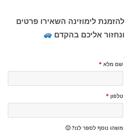
להזמנת לימוזינה השאירו פרטים
ונחזור אליכם בהקדם
.
שם מלא
*
טלפון
*
משהו נוסף לספר לנו? 🙂